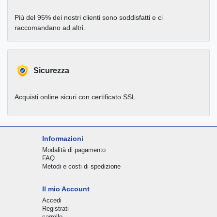
Più del 95% dei nostri clienti sono soddisfatti e ci
raccomandano ad altri.
Sicurezza
Acquisti online sicuri con certificato SSL.
Informazioni
Modalità di pagamento
FAQ
Metodi e costi di spedizione
Il mio Account
Accedi
Registrati
carrello