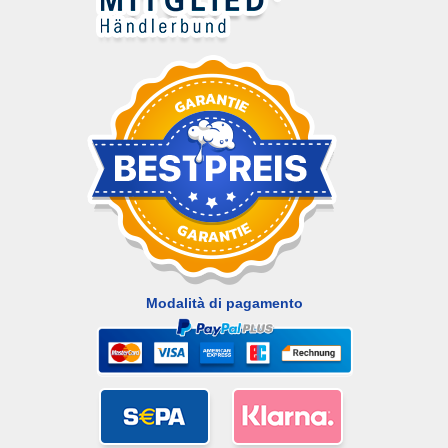
Modalità di pagamento