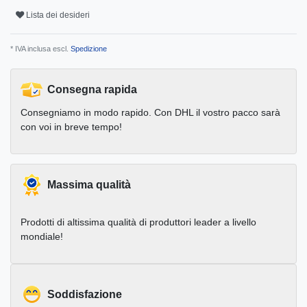
Lista dei desideri
* IVA inclusa escl.
Spedizione
Consegna rapida
Consegniamo in modo rapido. Con DHL il vostro pacco sarà
con voi in breve tempo!
Massima qualità
Prodotti di altissima qualità di produttori leader a livello
mondiale!
Soddisfazione