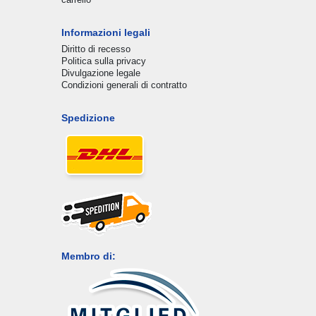
Informazioni legali
Diritto di recesso
Politica sulla privacy
Divulgazione legale
Condizioni generali di contratto
Spedizione
Membro di: