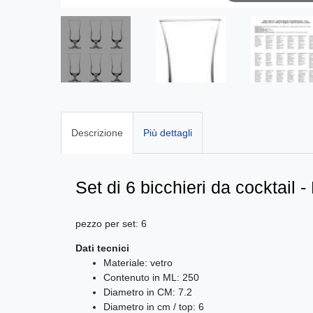
Descrizione
Più dettagli
Set di 6 bicchieri da cocktail -
pezzo per set: 6
Dati tecnici
Materiale: vetro
Contenuto in ML: 250
Diametro in CM: 7.2
Diametro in cm / top: 6