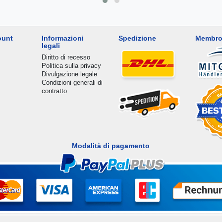
ount
Informazioni
Spedizione
Membro
legali
Diritto di recesso
Politica sulla privacy
Divulgazione legale
Condizioni generali di
contratto
Modalità di pagamento