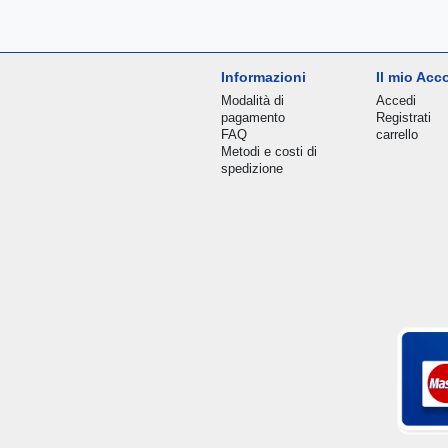
Informazioni
Il mio Acc
Modalità di
Accedi
pagamento
Registrati
FAQ
carrello
Metodi e costi di
spedizione