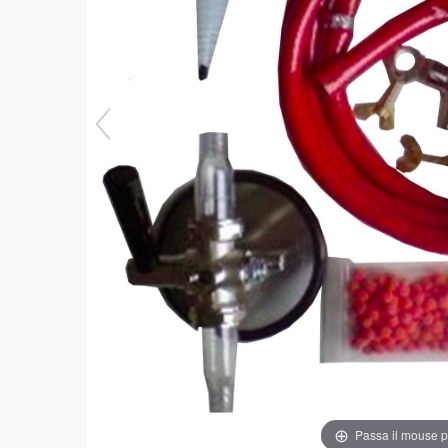
Passa il mouse 