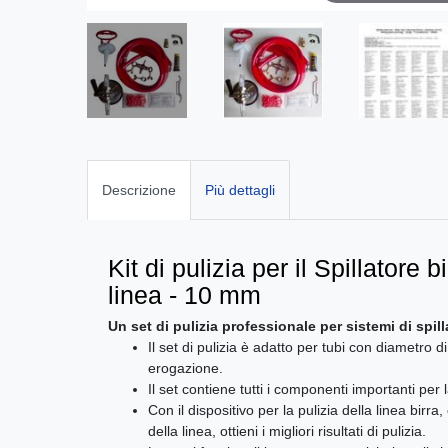
Descrizione
Più dettagli
Kit di pulizia per il Spillatore b
linea - 10 mm
Un set di pulizia professionale per sistemi di spill
Il set di pulizia è adatto per tubi con diametro d
erogazione.
Il set contiene tutti i componenti importanti per l
Con il dispositivo per la pulizia della linea birra
della linea, ottieni i migliori risultati di pulizia.