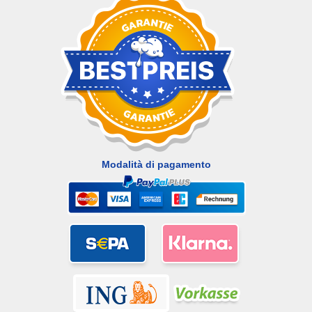
Modalità di pagamento