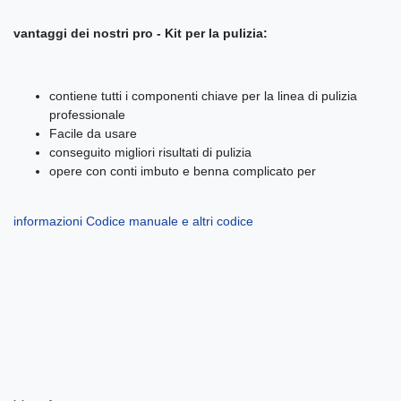
vantaggi dei nostri pro - Kit per la pulizia:
contiene tutti i componenti chiave per la linea di pulizia
professionale
Facile da usare
conseguito migliori risultati di pulizia
opere con conti imbuto e benna complicato per
informazioni Codice manuale e altri
codice