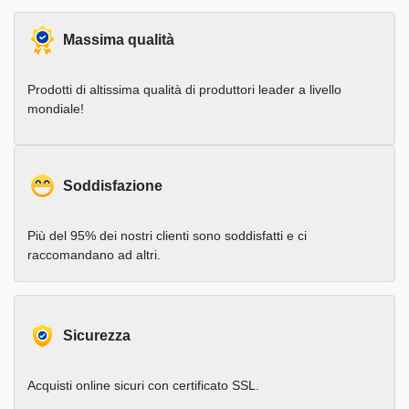
Massima qualità
Prodotti di altissima qualità di produttori leader a livello
mondiale!
Soddisfazione
Più del 95% dei nostri clienti sono soddisfatti e ci
raccomandano ad altri.
Sicurezza
Acquisti online sicuri con certificato SSL.