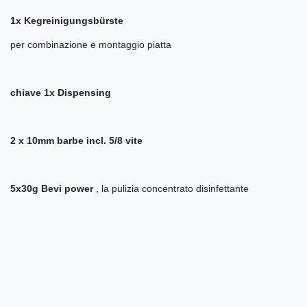
1x Kegreinigungsbürste
per combinazione e montaggio piatta
chiave 1x Dispensing
2 x 10mm barbe incl. 5/8 vite
5x30g Bevi power
, la pulizia concentrato disinfettante