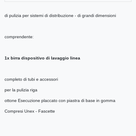
di pulizia per sistemi di distribuzione - di grandi dimensioni
comprendente:
1x birra dispositivo di lavaggio linea
completo di tubi e accessori
per la pulizia riga
ottone Esecuzione placcato con piastra di base in gomma
Compresi Unex - Fascette