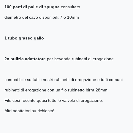
100 parti di palle di spugna
consultato
diametro del cavo disponibili: 7 o 10mm
1 tubo grasso gallo
2x pulizia adattatore
per bevande rubinetti di erogazione
compatibile su tutti i nostri rubinetti di erogazione e tutti comuni
rubinetti di erogazione con un filo rubinetto birra 28mm
Fits così recente quasi tutte le valvole di erogazione.
Altri adattatori su richiesta!