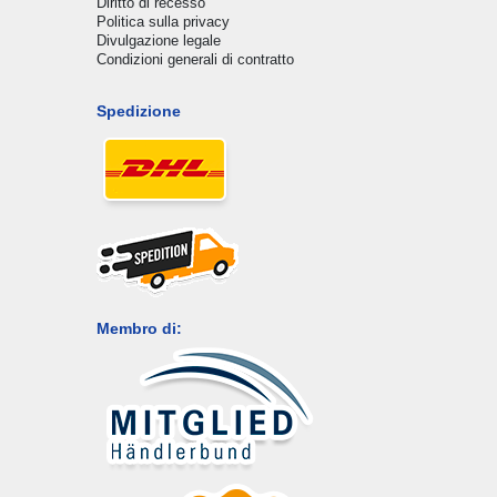
Diritto di recesso
Politica sulla privacy
Divulgazione legale
Condizioni generali di contratto
Spedizione
Membro di: