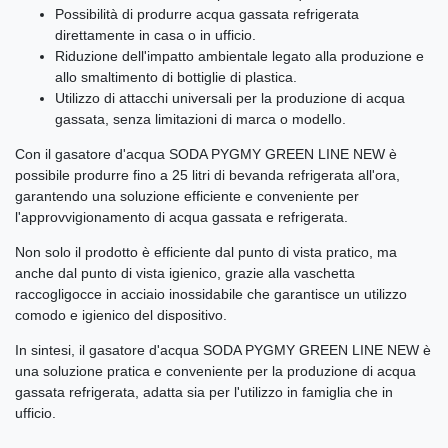
Possibilità di produrre acqua gassata refrigerata
direttamente in casa o in ufficio.
Riduzione dell'impatto ambientale legato alla produzione e
allo smaltimento di bottiglie di plastica.
Utilizzo di attacchi universali per la produzione di acqua
gassata, senza limitazioni di marca o modello.
Con il gasatore d'acqua SODA PYGMY GREEN LINE NEW è
possibile produrre fino a 25 litri di bevanda refrigerata all'ora,
garantendo una soluzione efficiente e conveniente per
l'approvvigionamento di acqua gassata e refrigerata.
Non solo il prodotto è efficiente dal punto di vista pratico, ma
anche dal punto di vista igienico, grazie alla vaschetta
raccogligocce in acciaio inossidabile che garantisce un utilizzo
comodo e igienico del dispositivo.
In sintesi, il gasatore d'acqua SODA PYGMY GREEN LINE NEW è
una soluzione pratica e conveniente per la produzione di acqua
gassata refrigerata, adatta sia per l'utilizzo in famiglia che in
ufficio.