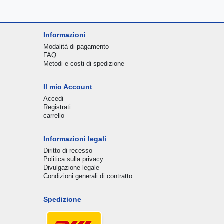
Informazioni
Modalità di pagamento
FAQ
Metodi e costi di spedizione
Il mio Account
Accedi
Registrati
carrello
Informazioni legali
Diritto di recesso
Politica sulla privacy
Divulgazione legale
Condizioni generali di contratto
Spedizione