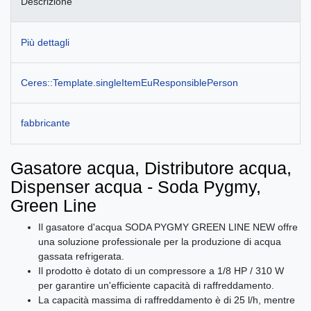
Descrizione
Più dettagli
Ceres::Template.singleItemEuResponsiblePerson
fabbricante
Gasatore acqua, Distributore acqua,
Dispenser acqua - Soda Pygmy,
Green Line
Il gasatore d'acqua SODA PYGMY GREEN LINE NEW offre
una soluzione professionale per la produzione di acqua
gassata refrigerata.
Il prodotto è dotato di un compressore a 1/8 HP / 310 W
per garantire un'efficiente capacità di raffreddamento.
La capacità massima di raffreddamento è di 25 l/h, mentre