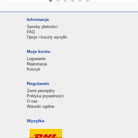
Informacje
Sposby płatności
FAQ
Opcje i koszty wysyłki
Moje konto
Logowanie
Rejestracja
Koszyk
Regulamin
Zwrot pieniędzy
Polityka prywatności
O nas
Warunki ogólne
Wysyłka