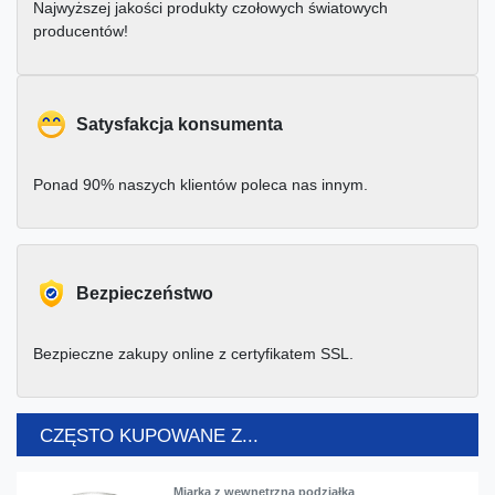
Najwyższej jakości produkty czołowych światowych
producentów!
Satysfakcja konsumenta
Ponad 90% naszych klientów poleca nas innym.
Bezpieczeństwo
Bezpieczne zakupy online z certyfikatem SSL.
CZĘSTO KUPOWANE Z...
Miarka z wewnętrzną podziałką