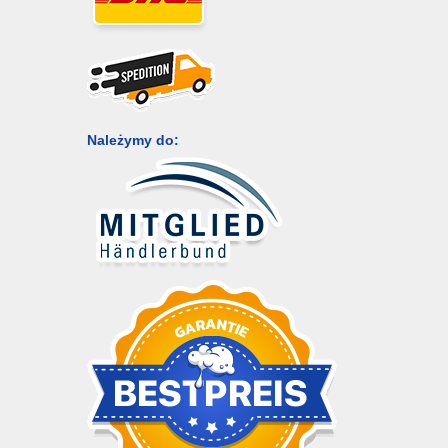
Należymy do: