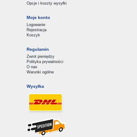
Opcje i koszty wysyłki
Moje konto
Logowanie
Rejestracja
Koszyk
Regulamin
Zwrot pieniędzy
Polityka prywatności
O nas
Warunki ogólne
Wysyłka