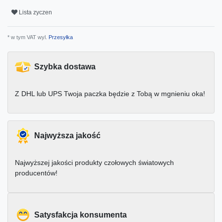
Lista zyczen
* w tym VAT wyl.
Przesyłka
Szybka dostawa
Z DHL lub UPS Twoja paczka będzie z Tobą w mgnieniu oka!
Najwyższa jakość
Najwyższej jakości produkty czołowych światowych
producentów!
Satysfakcja konsumenta