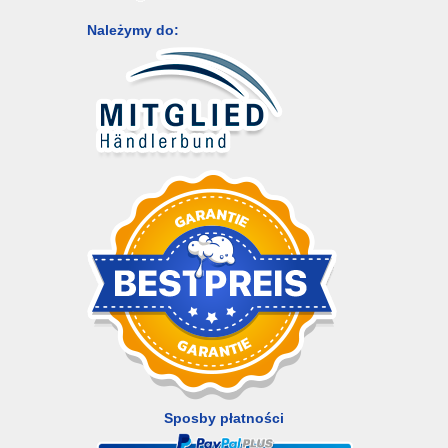
Należymy do:
Sposby płatności