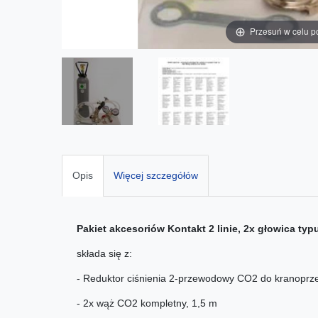
Przesuń w celu p
Opis
Więcej szczegółów
Pakiet akcesoriów Kontakt 2 linie, 2x głowica typu
składa się z:
- Reduktor ciśnienia 2-przewodowy CO2 do kranoprze
- 2x wąż CO2 kompletny, 1,5 m