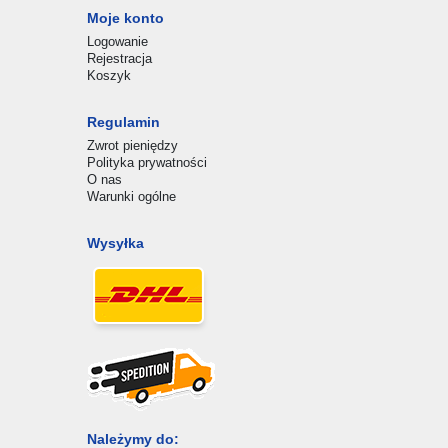
Moje konto
Logowanie
Rejestracja
Koszyk
Regulamin
Zwrot pieniędzy
Polityka prywatności
O nas
Warunki ogólne
Wysyłka
Należymy do: