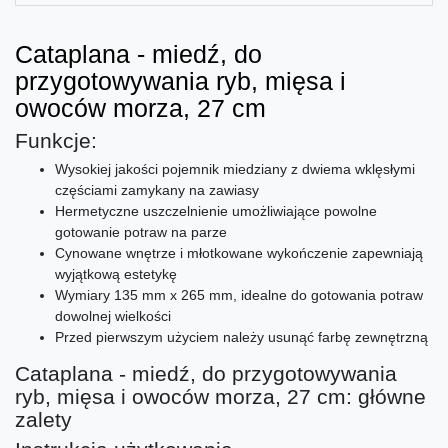
Cataplana - miedź, do
przygotowywania ryb, mięsa i
owoców morza, 27 cm
Funkcje:
Wysokiej jakości pojemnik miedziany z dwiema wklęsłymi
częściami zamykany na zawiasy
Hermetyczne uszczelnienie umożliwiające powolne
gotowanie potraw na parze
Cynowane wnętrze i młotkowane wykończenie zapewniają
wyjątkową estetykę
Wymiary 135 mm x 265 mm, idealne do gotowania potraw
dowolnej wielkości
Przed pierwszym użyciem należy usunąć farbę zewnętrzną
Cataplana - miedź, do przygotowywania
ryb, mięsa i owoców morza, 27 cm: główne
zalety