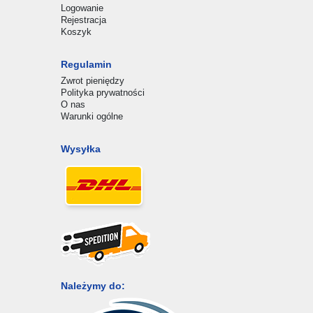
Logowanie
Rejestracja
Koszyk
Regulamin
Zwrot pieniędzy
Polityka prywatności
O nas
Warunki ogólne
Wysyłka
Należymy do: