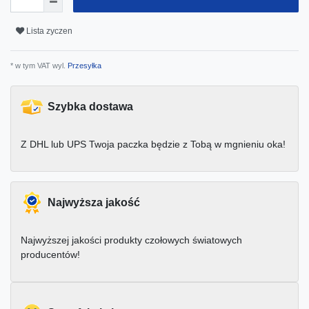
Lista zyczen
* w tym VAT wyl.
Przesyłka
Szybka dostawa
Z DHL lub UPS Twoja paczka będzie z Tobą w mgnieniu oka!
Najwyższa jakość
Najwyższej jakości produkty czołowych światowych
producentów!