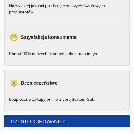
Najwyższej jakości produkty czołowych światowych
producentów!
Satysfakcja konsumenta
Ponad 90% naszych klientów poleca nas innym.
Bezpieczeństwo
Bezpieczne zakupy online z certyfikatem SSL.
CZĘSTO KUPOWANE Z...