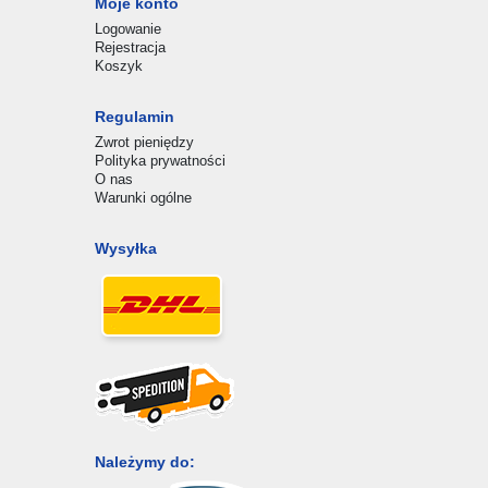
Moje konto
Logowanie
Rejestracja
Koszyk
Regulamin
Zwrot pieniędzy
Polityka prywatności
O nas
Warunki ogólne
Wysyłka
Należymy do: