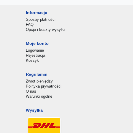
Informacje
Sposby płatności
FAQ
Opcje i koszty wysyłki
Moje konto
Logowanie
Rejestracja
Koszyk
Regulamin
Zwrot pieniędzy
Polityka prywatności
O nas
Warunki ogólne
Wysyłka