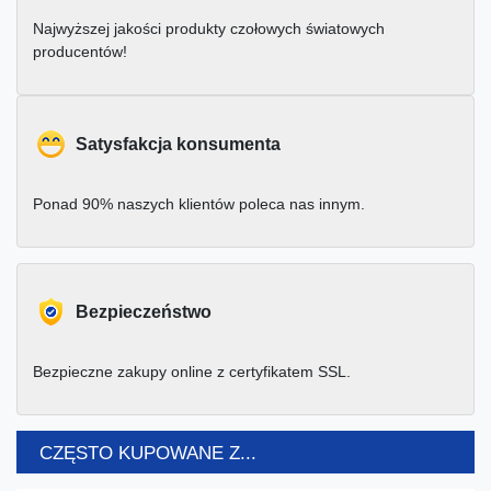
Najwyższej jakości produkty czołowych światowych
producentów!
Satysfakcja konsumenta
Ponad 90% naszych klientów poleca nas innym.
Bezpieczeństwo
Bezpieczne zakupy online z certyfikatem SSL.
CZĘSTO KUPOWANE Z...