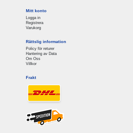
Mitt konto
Logga in
Registrera
Varukorg
Rättslig information
Policy för returer
Hantering av Data
Om Oss
Villkor
Frakt