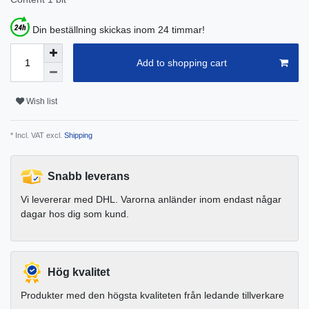
Din beställning skickas inom 24 timmar!
Add to shopping cart
Wish list
* Incl. VAT excl.
Shipping
Snabb leverans
Vi levererar med DHL. Varorna anländer inom endast någar
dagar hos dig som kund.
Hög kvalitet
Produkter med den högsta kvaliteten från ledande tillverkare