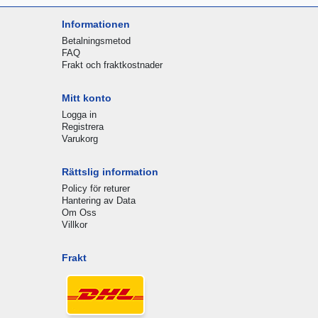
Informationen
Betalningsmetod
FAQ
Frakt och fraktkostnader
Mitt konto
Logga in
Registrera
Varukorg
Rättslig information
Policy för returer
Hantering av Data
Om Oss
Villkor
Frakt