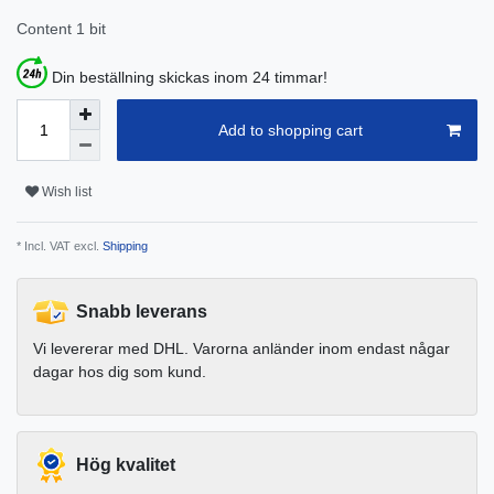
Content
1
bit
Din beställning skickas inom 24 timmar!
Add to shopping cart
Wish list
* Incl. VAT excl.
Shipping
Snabb leverans
Vi levererar med DHL. Varorna anländer inom endast någar
dagar hos dig som kund.
Hög kvalitet