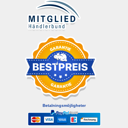
Betalningsmöjligheter