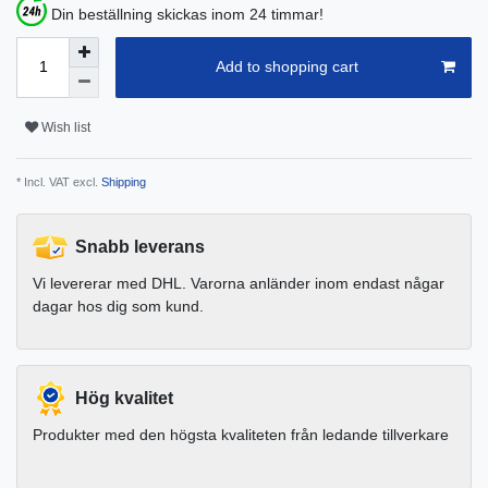
Din beställning skickas inom 24 timmar!
Add to shopping cart
Wish list
* Incl. VAT excl.
Shipping
Snabb leverans
Vi levererar med DHL. Varorna anländer inom endast någar
dagar hos dig som kund.
Hög kvalitet
Produkter med den högsta kvaliteten från ledande tillverkare