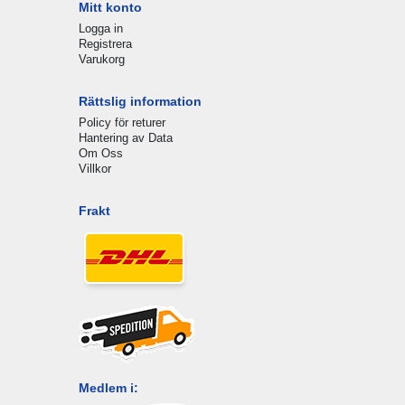
Mitt konto
Logga in
Registrera
Varukorg
Rättslig information
Policy för returer
Hantering av Data
Om Oss
Villkor
Frakt
Medlem i: