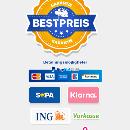
Betalningsmöjligheter