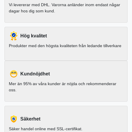
Vi levererar med DHL. Varorna anländer inom endast någar
dagar hos dig som kund.
Hög kvalitet
Produkter med den högsta kvaliteten från ledande tillverkare
Kundnöjdhet
Mer än 95% av våra kunder är nöjda och rekommenderar
oss.
Säkerhet
Säker handel online med SSL-certifikat.