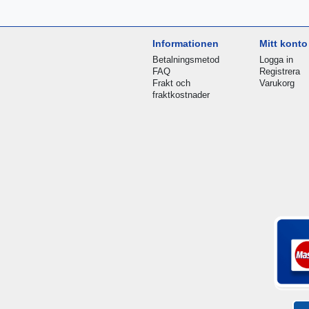
Informationen
Mitt konto
Betalningsmetod
Logga in
FAQ
Registrera
Frakt och
Varukorg
fraktkostnader