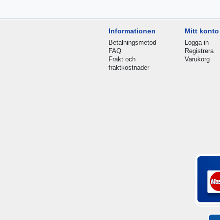
Informationen
Mitt konto
Betalningsmetod
Logga in
FAQ
Registrera
Frakt och
Varukorg
fraktkostnader