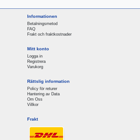
Informationen
Betalningsmetod
FAQ
Frakt och fraktkostnader
Mitt konto
Logga in
Registrera
Varukorg
Rättslig information
Policy för returer
Hantering av Data
Om Oss
Villkor
Frakt