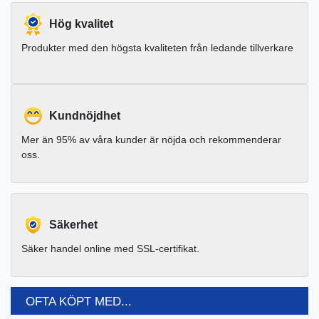
Hög kvalitet
Produkter med den högsta kvaliteten från ledande tillverkare
Kundnöjdhet
Mer än 95% av våra kunder är nöjda och rekommenderar
oss.
Säkerhet
Säker handel online med SSL-certifikat.
OFTA KÖPT MED...