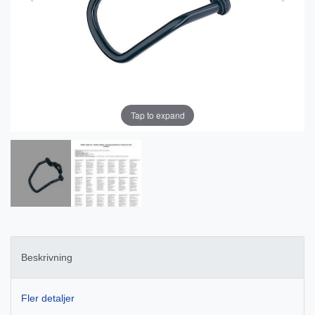
Tap to expand
Beskrivning
Fler detaljer