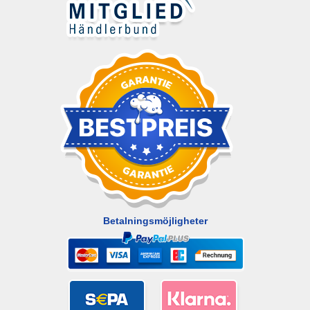
Betalningsmöjligheter