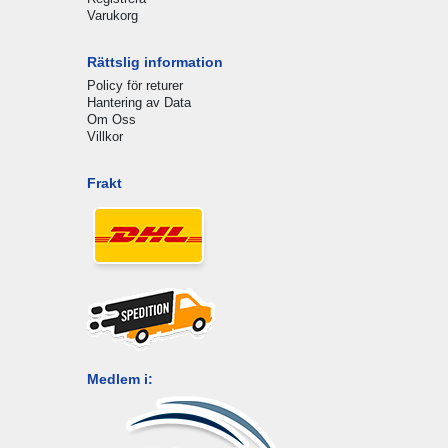
Varukorg
Rättslig information
Policy för returer
Hantering av Data
Om Oss
Villkor
Frakt
Medlem i: