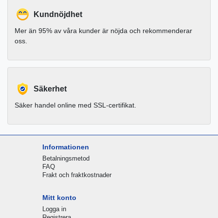
Kundnöjdhet
Mer än 95% av våra kunder är nöjda och rekommenderar
oss.
Säkerhet
Säker handel online med SSL-certifikat.
Informationen
Betalningsmetod
FAQ
Frakt och fraktkostnader
Mitt konto
Logga in
Registrera