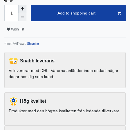
Add to shopping cart
Wish list
* Incl. VAT excl.
Shipping
Snabb leverans
Vi levererar med DHL. Varorna anländer inom endast någar
dagar hos dig som kund.
Hög kvalitet
Produkter med den högsta kvaliteten från ledande tillverkare