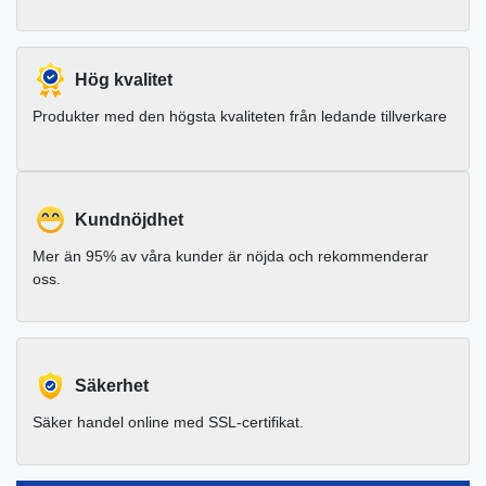
Hög kvalitet
Produkter med den högsta kvaliteten från ledande tillverkare
Kundnöjdhet
Mer än 95% av våra kunder är nöjda och rekommenderar
oss.
Säkerhet
Säker handel online med SSL-certifikat.