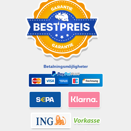
Betalningsmöjligheter