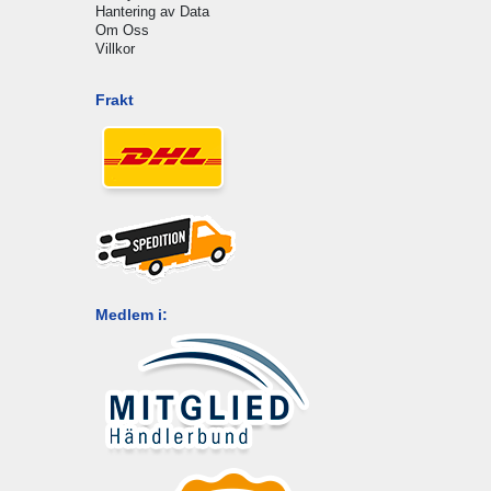
Hantering av Data
Om Oss
Villkor
Frakt
Medlem i: