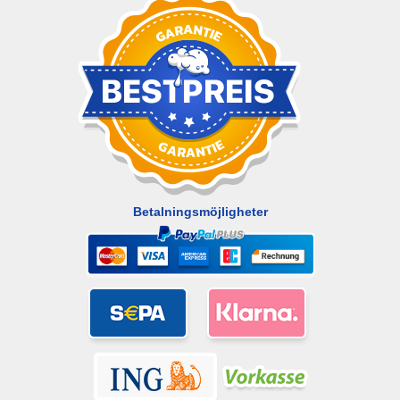
Betalningsmöjligheter