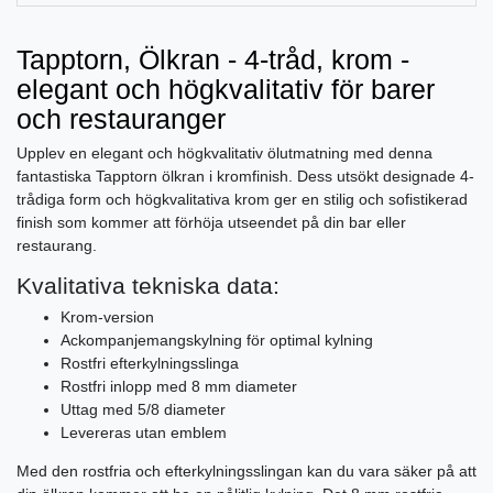
Tapptorn, Ölkran - 4-tråd, krom -
elegant och högkvalitativ för barer
och restauranger
Upplev en elegant och högkvalitativ ölutmatning med denna
fantastiska Tapptorn ölkran i kromfinish. Dess utsökt designade 4-
trådiga form och högkvalitativa krom ger en stilig och sofistikerad
finish som kommer att förhöja utseendet på din bar eller
restaurang.
Kvalitativa tekniska data:
Krom-version
Ackompanjemangskylning för optimal kylning
Rostfri efterkylningsslinga
Rostfri inlopp med 8 mm diameter
Uttag med 5/8 diameter
Levereras utan emblem
Med den rostfria och efterkylningsslingan kan du vara säker på att