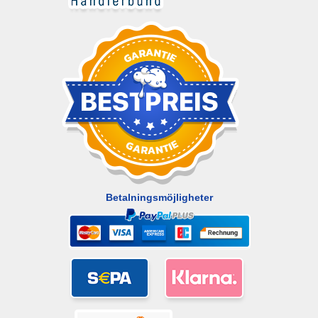
Betalningsmöjligheter