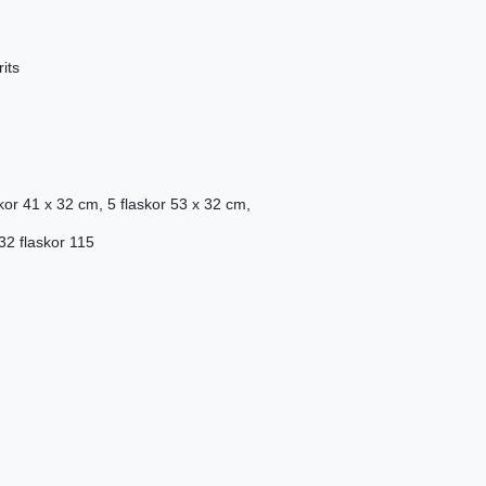
its
skor 41 x 32 cm, 5 flaskor 53 x 32 cm,
32 flaskor 115