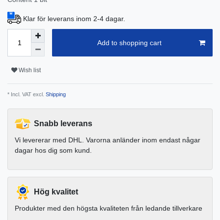
Klar för leverans inom 2-4 dagar.
Add to shopping cart
Wish list
* Incl. VAT excl.
Shipping
Snabb leverans
Vi levererar med DHL. Varorna anländer inom endast någar
dagar hos dig som kund.
Hög kvalitet
Produkter med den högsta kvaliteten från ledande tillverkare