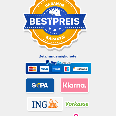
Betalningsmöjligheter