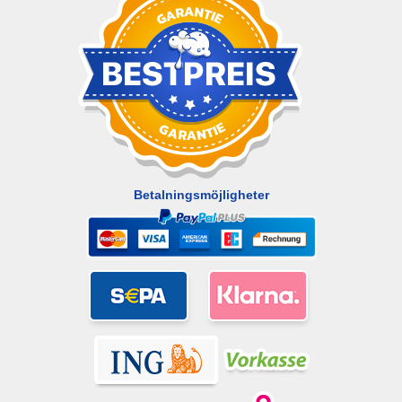
Betalningsmöjligheter