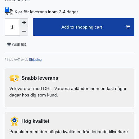
Klar för leverans inom 2-4 dagar.
Add to shopping cart
Wish list
* Incl. VAT excl.
Shipping
Snabb leverans
Vi levererar med DHL. Varorna anländer inom endast någar
dagar hos dig som kund.
Hög kvalitet
Produkter med den högsta kvaliteten från ledande tillverkare