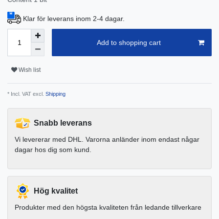
Klar för leverans inom 2-4 dagar.
Add to shopping cart
Wish list
* Incl. VAT excl.
Shipping
Snabb leverans
Vi levererar med DHL. Varorna anländer inom endast någar
dagar hos dig som kund.
Hög kvalitet
Produkter med den högsta kvaliteten från ledande tillverkare