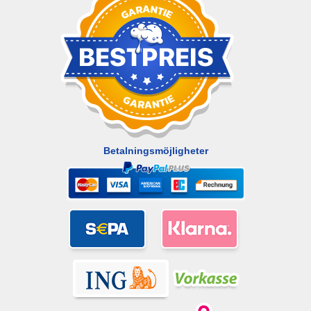
Betalningsmöjligheter