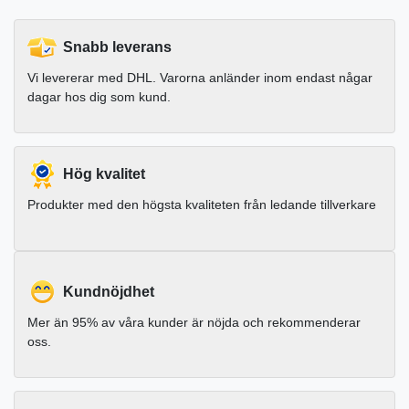
Snabb leverans
Vi levererar med DHL. Varorna anländer inom endast någar
dagar hos dig som kund.
Hög kvalitet
Produkter med den högsta kvaliteten från ledande tillverkare
Kundnöjdhet
Mer än 95% av våra kunder är nöjda och rekommenderar
oss.