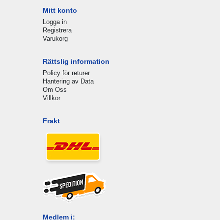
Mitt konto
Logga in
Registrera
Varukorg
Rättslig information
Policy för returer
Hantering av Data
Om Oss
Villkor
Frakt
Medlem i: