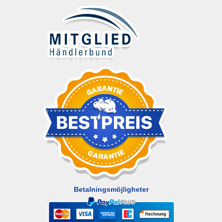
Betalningsmöjligheter