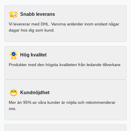
Snabb leverans
Vi levererar med DHL. Varorna anländer inom endast någar
dagar hos dig som kund.
Hög kvalitet
Produkter med den högsta kvaliteten från ledande tillverkare
Kundnöjdhet
Mer än 95% av våra kunder är nöjda och rekommenderar
oss.