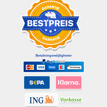
Betalningsmöjligheter