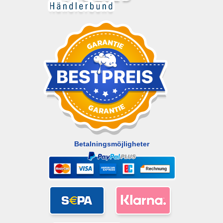
Betalningsmöjligheter