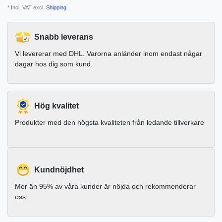
* Incl. VAT excl.
Shipping
Snabb leverans
Vi levererar med DHL. Varorna anländer inom endast någar
dagar hos dig som kund.
Hög kvalitet
Produkter med den högsta kvaliteten från ledande tillverkare
Kundnöjdhet
Mer än 95% av våra kunder är nöjda och rekommenderar
oss.