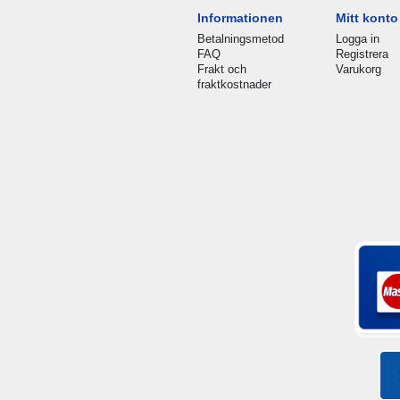
Informationen
Mitt konto
Betalningsmetod
Logga in
FAQ
Registrera
Frakt och
Varukorg
fraktkostnader