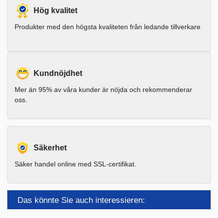
Hög kvalitet
Produkter med den högsta kvaliteten från ledande tillverkare
Kundnöjdhet
Mer än 95% av våra kunder är nöjda och rekommenderar
oss.
Säkerhet
Säker handel online med SSL-certifikat.
Das könnte Sie auch interessieren: