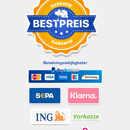
Betalningsmöjligheter