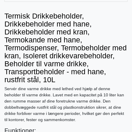
Termisk Drikkebeholder,
Drikkebeholder med hane,
Drikkebeholder med kran,
Termokande med hane,
Termodispenser, Termobeholder med
kran, Isoleret drikkevarebeholder,
Beholder til varme drikke,
Transportbeholder - med hane,
rustfrit stål, 10L
Servér dine varme drikke med lethed ved hjælp af denne
beholder til varme drikke. Lavet med en kapacitet på 10 liter kan
den rumme masser af dine foretrukne varme drikke. Den
dobbeltvæggede rustfrit stål og plastkonstruktion sikrer, at dine
drikke forbliver varme i længere perioder, hvilket gør den perfekt
til kontorer, fester og sammenkomster.
Funktioner: