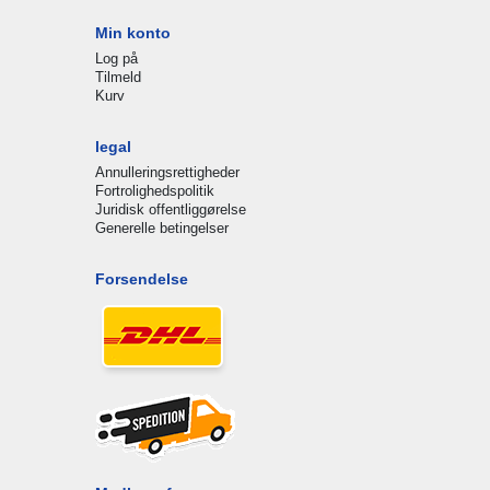
Min konto
Log på
Tilmeld
Kurv
legal
Annulleringsrettigheder
Fortrolighedspolitik
Juridisk offentliggørelse
Generelle betingelser
Forsendelse