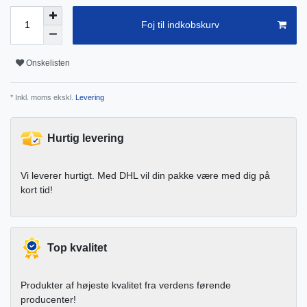
Foj til indkobskurv
Onskelisten
* Inkl. moms ekskl.
Levering
Hurtig levering
Vi leverer hurtigt. Med DHL vil din pakke være med dig på
kort tid!
Top kvalitet
Produkter af højeste kvalitet fra verdens førende
producenter!