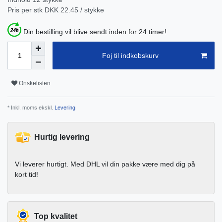
Pris per stk
DKK 22.45 / stykke
Din bestilling vil blive sendt inden for 24 timer!
Foj til indkobskurv
Onskelisten
* Inkl. moms ekskl.
Levering
Hurtig levering
Vi leverer hurtigt. Med DHL vil din pakke være med dig på
kort tid!
Top kvalitet