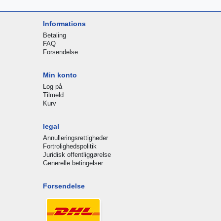
Informations
Betaling
FAQ
Forsendelse
Min konto
Log på
Tilmeld
Kurv
legal
Annulleringsrettigheder
Fortrolighedspolitik
Juridisk offentliggørelse
Generelle betingelser
Forsendelse