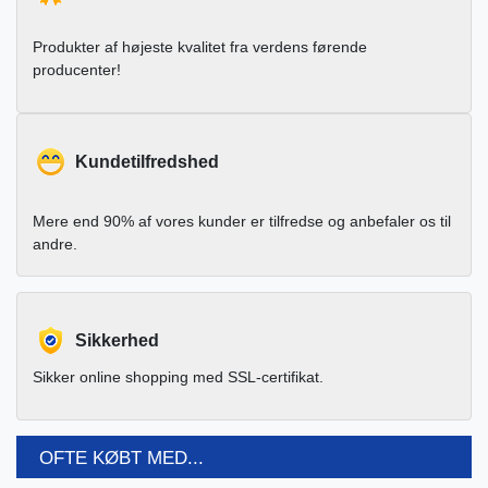
Produkter af højeste kvalitet fra verdens førende
producenter!
Kundetilfredshed
Mere end 90% af vores kunder er tilfredse og anbefaler os til
andre.
Sikkerhed
Sikker online shopping med SSL-certifikat.
OFTE KØBT MED...