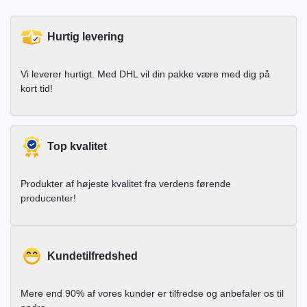
Hurtig levering
Vi leverer hurtigt. Med DHL vil din pakke være med dig på
kort tid!
Top kvalitet
Produkter af højeste kvalitet fra verdens førende
producenter!
Kundetilfredshed
Mere end 90% af vores kunder er tilfredse og anbefaler os til