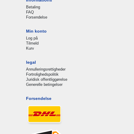
Betaling
FAQ
Forsendelse
Min konto
Log på
Tilmeld
Kurv
legal
Annulleringsrettigheder
Fortrolighedspolitik
Juridisk offentliggørelse
Generelle betingelser
Forsendelse