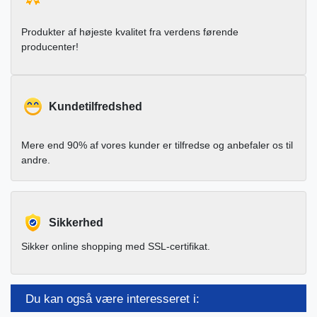
Produkter af højeste kvalitet fra verdens førende
producenter!
Kundetilfredshed
Mere end 90% af vores kunder er tilfredse og anbefaler os til
andre.
Sikkerhed
Sikker online shopping med SSL-certifikat.
Du kan også være interesseret i: