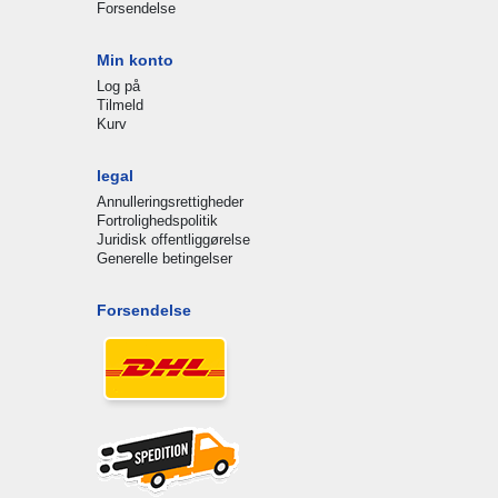
Forsendelse
Min konto
Log på
Tilmeld
Kurv
legal
Annulleringsrettigheder
Fortrolighedspolitik
Juridisk offentliggørelse
Generelle betingelser
Forsendelse