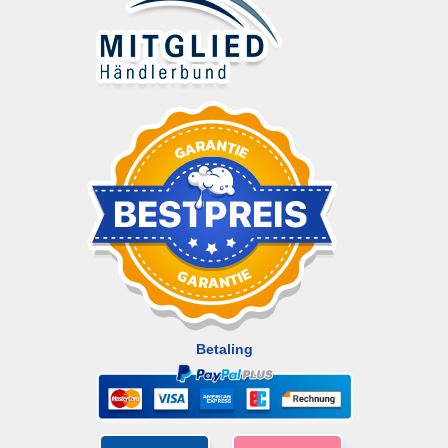
Betaling