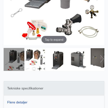
Tap to expand
Tekniske specifikationer
Flere detaljer