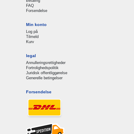
Betaling
FAQ
Forsendelse
Min konto
Log på
Tilmeld
Kurv
legal
Annulleringsrettigheder
Fortrolighedspolitik
Juridisk offentliggørelse
Generelle betingelser
Forsendelse