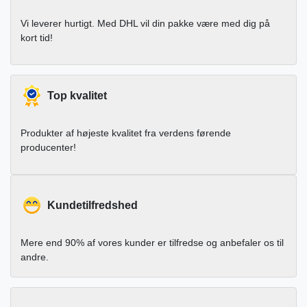
Vi leverer hurtigt. Med DHL vil din pakke være med dig på
kort tid!
Top kvalitet
Produkter af højeste kvalitet fra verdens førende
producenter!
Kundetilfredshed
Mere end 90% af vores kunder er tilfredse og anbefaler os til
andre.