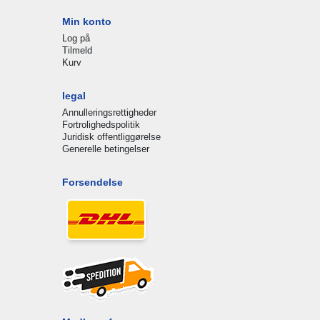
Min konto
Log på
Tilmeld
Kurv
legal
Annulleringsrettigheder
Fortrolighedspolitik
Juridisk offentliggørelse
Generelle betingelser
Forsendelse