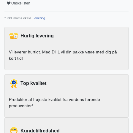
Onskelisten
* Inkl. moms ekskl.
Levering
Hurtig levering
Vi leverer hurtigt. Med DHL vil din pakke være med dig på
kort tid!
Top kvalitet
Produkter af højeste kvalitet fra verdens førende
producenter!
Kundetilfredshed