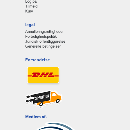
Log på
Tilmeld
Kurv
legal
Annulleringsrettigheder
Fortrolighedspolitik
Juridisk offentliggørelse
Generelle betingelser
Forsendelse
Medlem af: