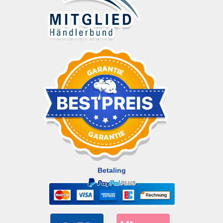
Betaling