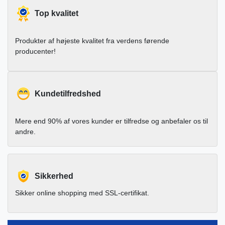
Top kvalitet
Produkter af højeste kvalitet fra verdens førende
producenter!
Kundetilfredshed
Mere end 90% af vores kunder er tilfredse og anbefaler os til
andre.
Sikkerhed
Sikker online shopping med SSL-certifikat.