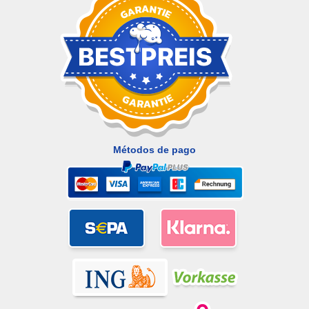
Métodos de pago