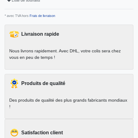
Liste de souhaits
* avec TVA hors
Frais de livraison
Livraison rapide
Nous livrons rapidement. Avec DHL, votre colis sera chez
vous en peu de temps !
Produits de qualité
Des produits de qualité des plus grands fabricants mondiaux
!
Satisfaction client