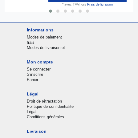
*
avec TVA
hors
Frais de livraison
Informations
Modes de paiement
frais
Modes de livraison et
Mon compte
Se connecter
S'inscrire
Panier
Légal
Droit de rétractation
Politique de confidentialité
Légal
Conditions générales
Livraison