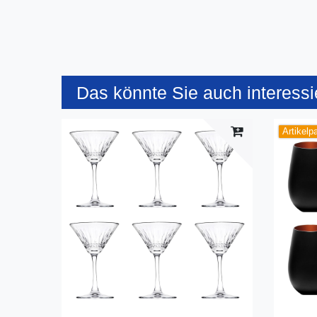
Das könnte Sie auch interessi
Artikelp