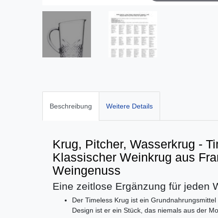
Beschreibung
Weitere Details
Krug, Pitcher, Wasserkrug - T
Klassischer Weinkrug aus Frank
Weingenuss
Eine zeitlose Ergänzung für jeden W
Der Timeless Krug ist ein Grundnahrungsmittel 
Design ist er ein Stück, das niemals aus der 