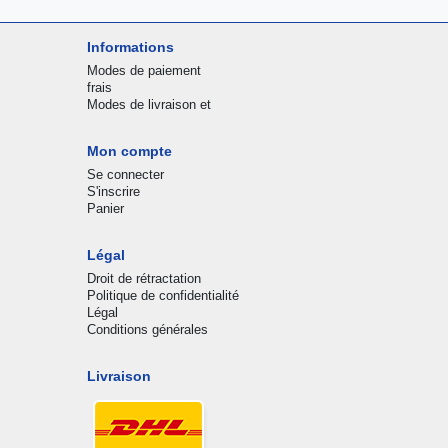
Informations
Modes de paiement
frais
Modes de livraison et
Mon compte
Se connecter
S'inscrire
Panier
Légal
Droit de rétractation
Politique de confidentialité
Légal
Conditions générales
Livraison