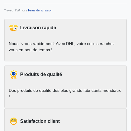
* avec TVA hors
Frais de livraison
Livraison rapide
Nous livrons rapidement. Avec DHL, votre colis sera chez
vous en peu de temps !
Produits de qualité
Des produits de qualité des plus grands fabricants mondiaux
!
Satisfaction client