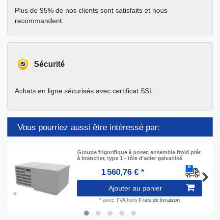
Plus de 95% de nos clients sont satisfaits et nous
recommandent.
Sécurité
Achats en ligne sécurisés avec certificat SSL.
Vous pourriez aussi être intéressé par:
Groupe frigorifique à poser, ensemble froid prêt
à brancher, type 1 - tôle d'acier galvanisé
1 560,76 € *
Ajouter au panier
*
avec TVA
hors
Frais de livraison