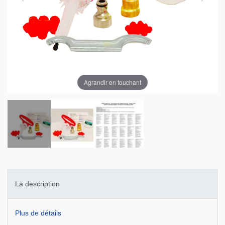
Agrandir en touchant
La description
Plus de détails