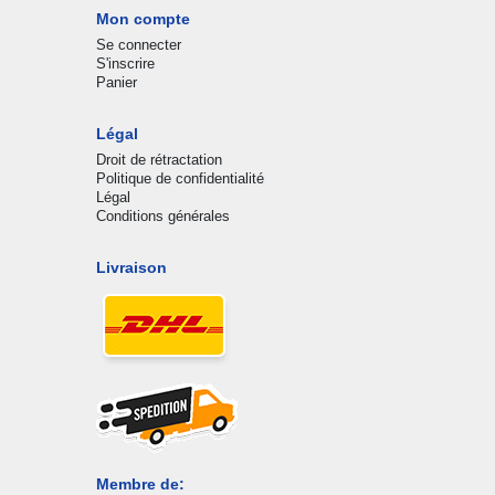
Mon compte
Se connecter
S'inscrire
Panier
Légal
Droit de rétractation
Politique de confidentialité
Légal
Conditions générales
Livraison
Membre de: