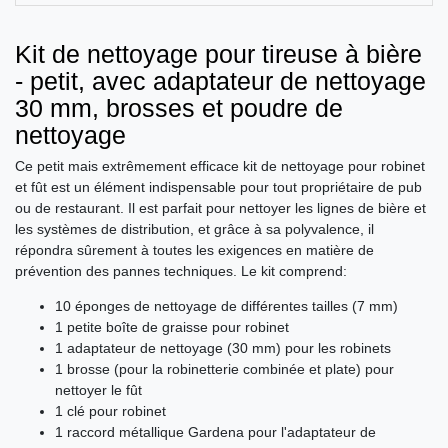
Kit de nettoyage pour tireuse à bière
- petit, avec adaptateur de nettoyage
30 mm, brosses et poudre de
nettoyage
Ce petit mais extrêmement efficace kit de nettoyage pour robinet
et fût est un élément indispensable pour tout propriétaire de pub
ou de restaurant. Il est parfait pour nettoyer les lignes de bière et
les systèmes de distribution, et grâce à sa polyvalence, il
répondra sûrement à toutes les exigences en matière de
prévention des pannes techniques. Le kit comprend:
10 éponges de nettoyage de différentes tailles (7 mm)
1 petite boîte de graisse pour robinet
1 adaptateur de nettoyage (30 mm) pour les robinets
1 brosse (pour la robinetterie combinée et plate) pour
nettoyer le fût
1 clé pour robinet
1 raccord métallique Gardena pour l'adaptateur de