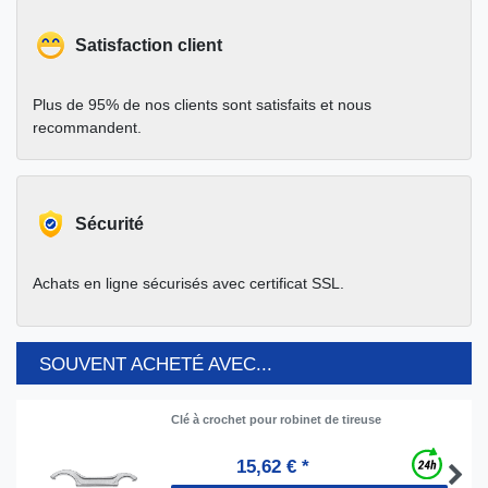
Satisfaction client
Plus de 95% de nos clients sont satisfaits et nous
recommandent.
Sécurité
Achats en ligne sécurisés avec certificat SSL.
SOUVENT ACHETÉ AVEC...
Clé à crochet pour robinet de tireuse
15,62 € *