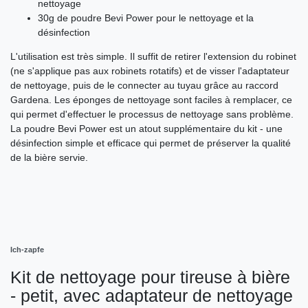
nettoyage
30g de poudre Bevi Power pour le nettoyage et la
désinfection
L'utilisation est très simple. Il suffit de retirer l'extension du robinet
(ne s'applique pas aux robinets rotatifs) et de visser l'adaptateur
de nettoyage, puis de le connecter au tuyau grâce au raccord
Gardena. Les éponges de nettoyage sont faciles à remplacer, ce
qui permet d'effectuer le processus de nettoyage sans problème.
La poudre Bevi Power est un atout supplémentaire du kit - une
désinfection simple et efficace qui permet de préserver la qualité
de la bière servie.
Ich-zapfe
Kit de nettoyage pour tireuse à bière
- petit, avec adaptateur de nettoyage