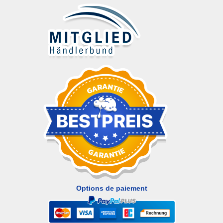
Options de paiement