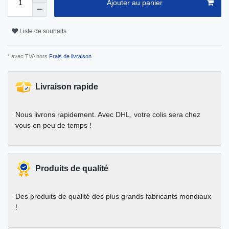
Ajouter au panier
Liste de souhaits
* avec TVA hors
Frais de livraison
Livraison rapide
Nous livrons rapidement. Avec DHL, votre colis sera chez
vous en peu de temps !
Produits de qualité
Des produits de qualité des plus grands fabricants mondiaux
!