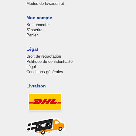
Modes de livraison et
Mon compte
Se connecter
S'inscrire
Panier
Légal
Droit de rétractation
Politique de confidentialité
Légal
Conditions générales
Livraison