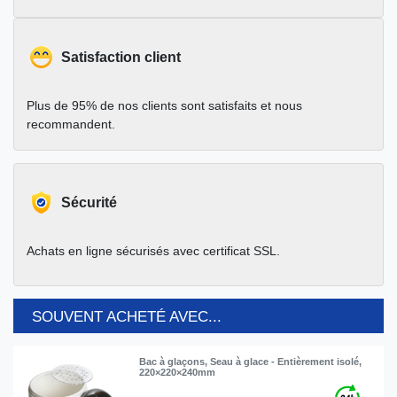
Satisfaction client
Plus de 95% de nos clients sont satisfaits et nous
recommandent.
Sécurité
Achats en ligne sécurisés avec certificat SSL.
SOUVENT ACHETÉ AVEC...
Bac à glaçons, Seau à glace - Entièrement isolé,
220×220×240mm