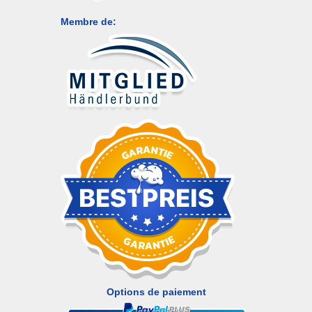
Membre de:
Options de paiement