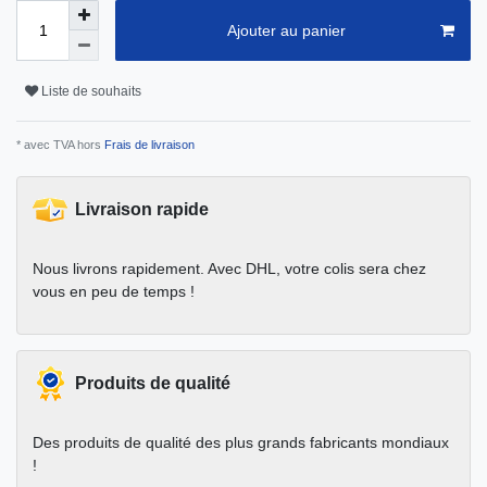
Ajouter au panier
Liste de souhaits
* avec TVA hors
Frais de livraison
Livraison rapide
Nous livrons rapidement. Avec DHL, votre colis sera chez
vous en peu de temps !
Produits de qualité
Des produits de qualité des plus grands fabricants mondiaux
!