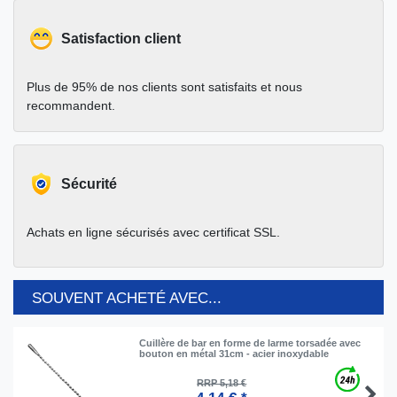
Satisfaction client
Plus de 95% de nos clients sont satisfaits et nous
recommandent.
Sécurité
Achats en ligne sécurisés avec certificat SSL.
SOUVENT ACHETÉ AVEC...
Cuillère de bar en forme de larme torsadée avec
bouton en métal 31cm - acier inoxydable
RRP 5,18 €