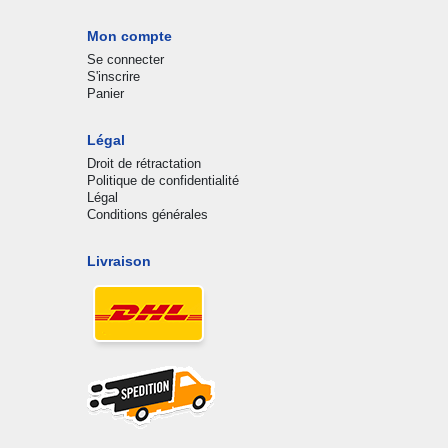
Mon compte
Se connecter
S'inscrire
Panier
Légal
Droit de rétractation
Politique de confidentialité
Légal
Conditions générales
Livraison