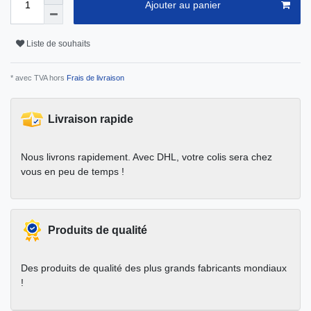
Ajouter au panier
Liste de souhaits
* avec TVA hors
Frais de livraison
Livraison rapide
Nous livrons rapidement. Avec DHL, votre colis sera chez
vous en peu de temps !
Produits de qualité
Des produits de qualité des plus grands fabricants mondiaux
!