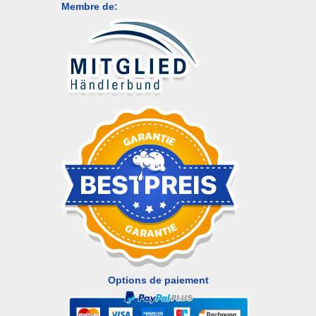
Membre de:
Options de paiement