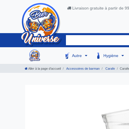
Livraison gratuite à partir de 9
Autre
Hygiène
Aller à la page d’accueil
Accessoires de barman
Carafe
Carafe