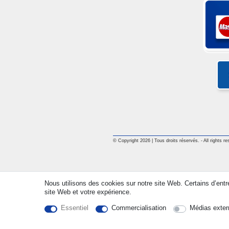
© Copyright 2026 | Tous droits réservés. - All rights re
Nous utilisons des cookies sur notre site Web. Certains d’entr
site Web et votre expérience.
Essentiel
Commercialisation
Médias exter